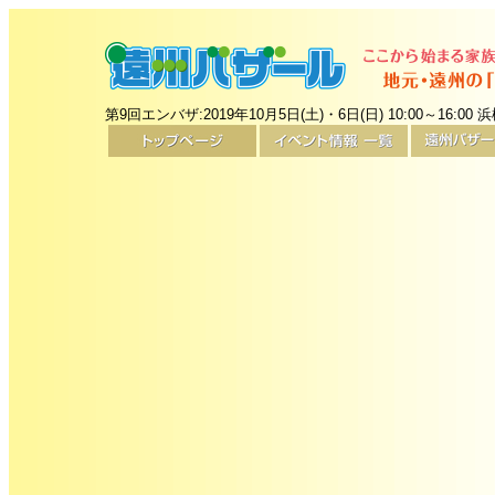
第9回エンバザ:2019年10月5日(土)・6日(日) 10:00～16: